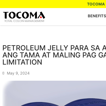
TOCOMA
BENEFITS
PETROLEUM JELLY PARA SA 
ANG TAMA AT MALING PAG GA
LIMITATION
May 9, 2024