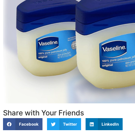
Share with Your Friends
Facebook
Twitter
LinkedIn