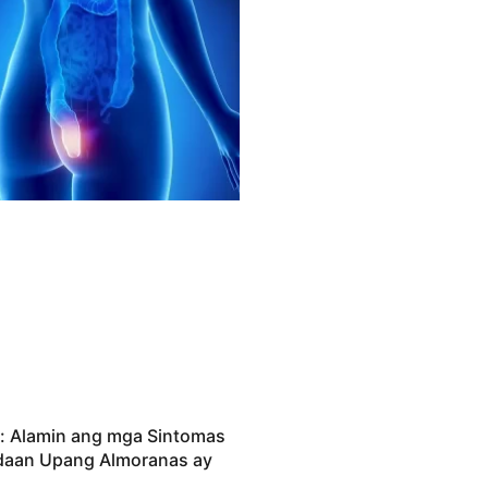
: Alamin ang mga Sintomas
ndaan Upang Almoranas ay